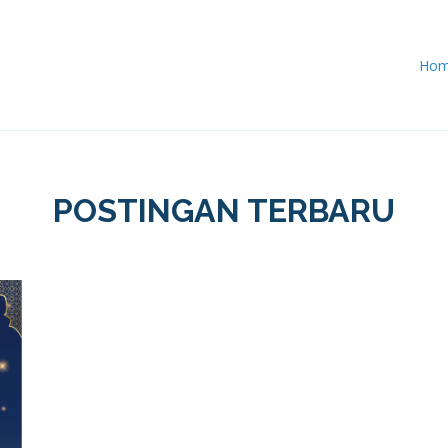
Ho
POSTINGAN TERBARU